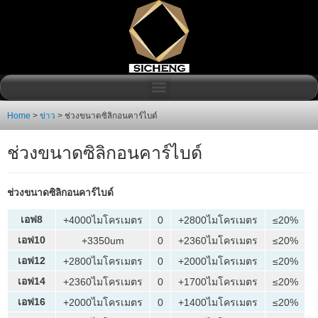
Home
>
ข่าว
>
ช่วงขนาดซิลิกอนคาร์ไบด์
ช่วงขนาดซิลิกอนคาร์ไบด์
ช่วงขนาดซิลิกอนคาร์ไบด์
เอฟ8
+4000ไมโครเมตร
0
+2800ไมโครเมตร
≤20%
เอฟ10
+3350um
0
+2360ไมโครเมตร
≤20%
เอฟ12
+2800ไมโครเมตร
0
+2000ไมโครเมตร
≤20%
เอฟ14
+2360ไมโครเมตร
0
+1700ไมโครเมตร
≤20%
เอฟ16
+2000ไมโครเมตร
0
+1400ไมโครเมตร
≤20%