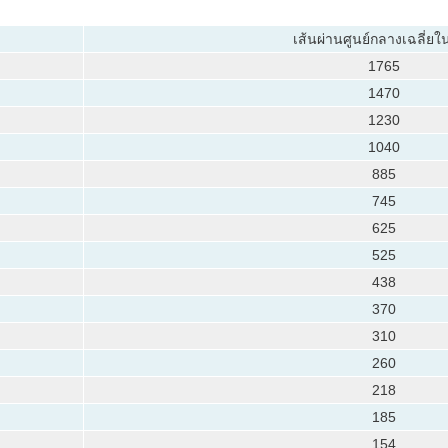
เส้นผ่านศูนย์กลางเฉลี่ย
1765
1470
1230
1040
885
745
625
525
438
370
310
260
218
185
154