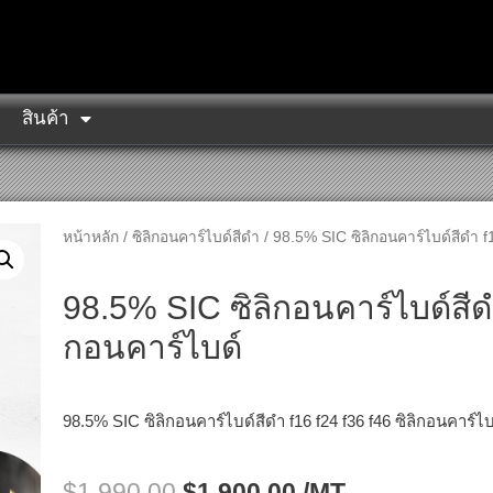
สินค้า
หน้าหลัก
/
ซิลิกอนคาร์ไบด์สีดำ
/ 98.5% SIC ซิลิกอนคาร์ไบด์สีดำ f1
98.5% SIC ซิลิกอนคาร์ไบด์สีดำ
กอนคาร์ไบด์
98.5% SIC ซิลิกอนคาร์ไบด์สีดำ f16 f24 f36 f46 ซิลิกอนคาร์ไบ
$
1,990.00
$
1,900.00
/MT