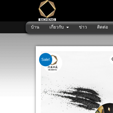
บ้าน
เกี่ยวกับ
ข่าว
ติดต่อ
Sale!