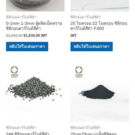
ซิลิกอนคาร์ไบด์สีดำ
ซิลิกอนคาร์ไบด์สีดำ
0-1mm 1-3mm ผู้ผลิตเม็ดทราย
20 ไมครอน 22 ไมครอน ซิลิกอน
ซิลิกอนคาร์ไบด์สีดำ
คาร์ไบด์สีดำ F400
$
1,850.00
$
1,830.00
/MT
/MT
หยิบใส่ใบเสนอราคา
หยิบใส่ใบเสนอราคา
ซิลิกอนคาร์ไบด์สีดำ
ซิลิกอนคาร์ไบด์สีดำ
24# ซิลิกอนคาร์ไบด์สีดำ
25um29um แบล็กซิลิคอน