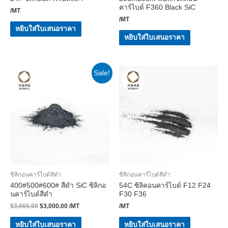
คาร์ไบด์ F360 Black SiC
/MT
/MT
หยิบใส่ใบเสนอราคา
หยิบใส่ใบเสนอราคา
Sale!
ซิลิกอนคาร์ไบด์สีดำ
ซิลิกอนคาร์ไบด์สีดำ
400#500#600# สีดำ SiC ซิลิกอ
54C ซิลิคอนคาร์ไบด์ F12 F24
นคาร์ไบด์สีดำ
F30 F36
$
3,065.00
$
3,000.00
/MT
/MT
หยิบใส่ใบเสนอราคา
หยิบใส่ใบเสนอราคา