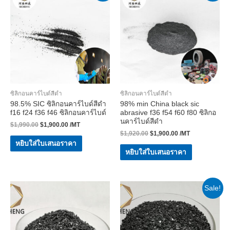
ซิลิกอนคาร์ไบด์สีดำ
ซิลิกอนคาร์ไบด์สีดำ
98.5% SIC ซิลิกอนคาร์ไบด์สีดำ
98% min China black sic
f16 f24 f36 f46 ซิลิกอนคาร์ไบด์
abrasive f36 f54 f60 f80 ซิลิกอ
นคาร์ไบด์สีดำ
$
1,990.00
$
1,900.00
/MT
$
1,920.00
$
1,900.00
/MT
หยิบใส่ใบเสนอราคา
หยิบใส่ใบเสนอราคา
Sale!