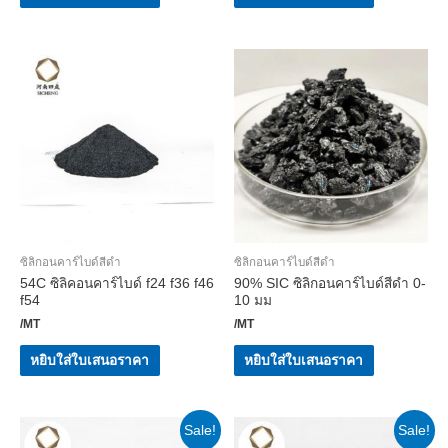
ซิลิกอนคาร์ไบด์สีดำ
ซิลิกอนคาร์ไบด์สีดำ
54C ซิลิคอนคาร์ไบด์ f24 f36 f46
90% SIC ซิลิกอนคาร์ไบด์สีดำ 0-
f54
10 มม
/MT
/MT
หยิบใส่ใบเสนอราคา
หยิบใส่ใบเสนอราคา
Sale!
Sale!